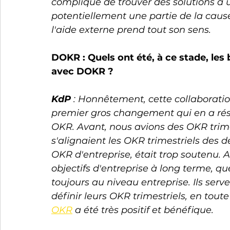
compliqué de trouver des solutions à 
potentiellement une partie de la cause
l'aide externe prend tout son sens. 
DOKR : Quels ont été, à ce stade, les 
avec DOKR ?
KdP
 : Honnêtement, cette collaboratio
premier gros changement qui en a résu
OKR. Avant, nous avions des OKR trimes
s'alignaient les OKR trimestriels des 
OKR d'entreprise, était trop soutenu. 
objectifs d'entreprise à long terme, q
toujours au niveau entreprise. Ils ser
définir leurs OKR trimestriels, en to
OKR
 a été très positif et bénéfique. 