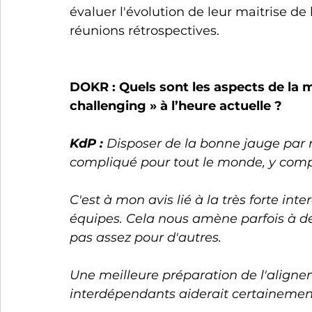
évaluer l'évolution de leur maitrise d
réunions rétrospectives. 
DOKR : Quels sont les aspects de la 
challenging » à l’heure actuelle ?  
KdP : 
Disposer de la bonne jauge par r
compliqué pour tout le monde, y compr
C'est à mon avis lié à la très forte i
équipes. Cela nous amène parfois à dé
pas assez pour d'autres.
Une meilleure préparation de l'alignem
interdépendants aiderait certainement