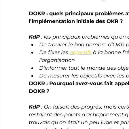
DOKR : quels principaux problèmes a
l’implémentation initiale des OKR ?
KdP
 : les principaux problèmes qu'on a
De trouver le bon nombre d'OKR pa
De fixer les 
objectifs
 à la bonne f
l'organisation 
D'informer tout le monde des obje
De mesurer les objectifs avec les 
DOKR : Pourquoi avez-vous fait appel 
DOKR ?
KdP
 : On faisait des progrès, mais ce
restaient des points d'achoppement qu
trouvais qu'on était un peu juge et par