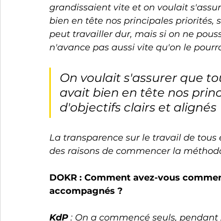
grandissaient vite et on voulait s'ass
bien en tête nos principales priorités, 
peut travailler dur, mais si on ne pou
n'avance pas aussi vite qu'on le pourra
On voulait s'assurer que t
avait bien en tête nos princ
d'objectifs clairs et alignés
La transparence sur le travail de tous 
des raisons de commencer la méthodo
DOKR : Comment avez-vous commencé 
accompagnés ? 
KdP
 : On a commencé seuls, pendant 2