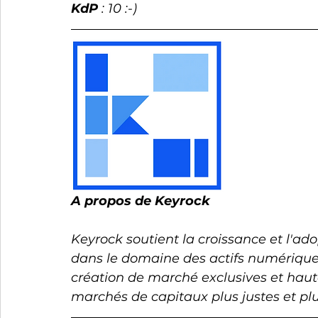
KdP
 : 10 :-)
A propos de Keyrock
Keyrock soutient la croissance et l'ad
dans le domaine des actifs numériques
création de marché exclusives et haut
marchés de capitaux plus justes et plus