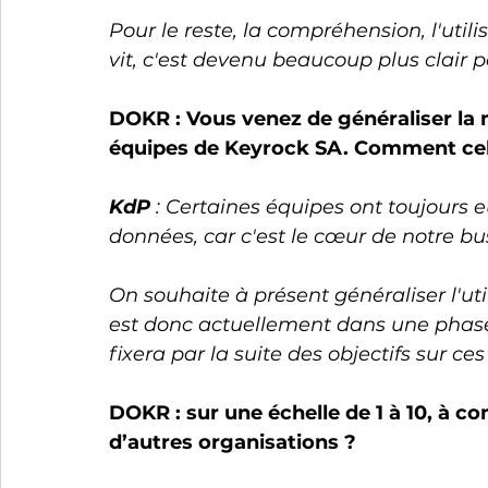
Pour le reste, la compréhension, l'util
vit, c'est devenu beaucoup plus clair 
DOKR : Vous venez de généraliser la m
équipes de Keyrock SA. Comment cela
KdP 
: Certaines équipes ont toujours e
données, car c'est le cœur de notre bu
On souhaite à présent généraliser l'util
est donc actuellement dans une phase
fixera par la suite des objectifs sur ces
DOKR : sur une échelle de 1 à 10, à 
d’autres organisations ?    