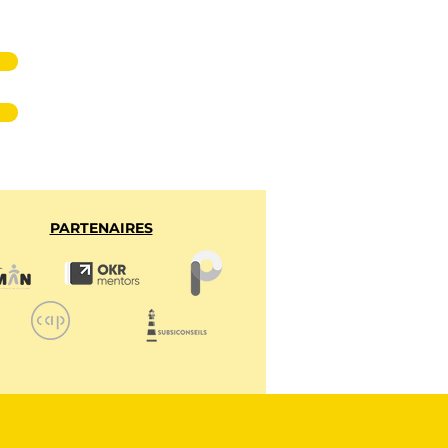
PARTENAIRES