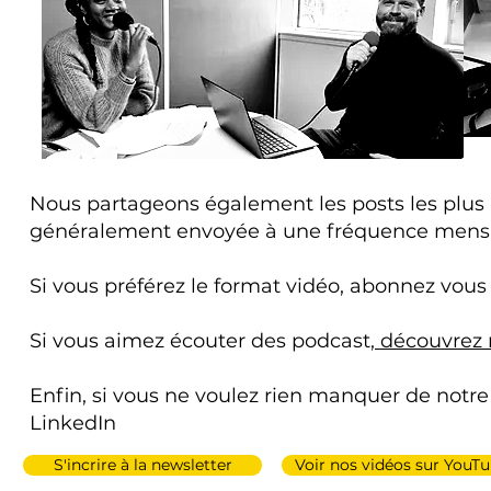
Nous partageons également les posts les plus
généralement envoyée à une fréquence mens
Si vous préférez le format vidéo, abonnez vous
Si vous aimez écouter des podcast
,
découvrez n
Enfin, si vous ne voulez rien manquer de notre
LinkedIn
S'incrire à la newsletter
Voir nos vidéos sur YouT