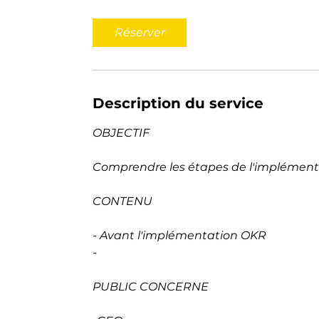
Réserver
Description du service
OBJECTIF
Comprendre les étapes de l'implément
CONTENU
- Avant l'implémentation OKR
-
PUBLIC CONCERNE